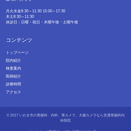
月火水金8:30～11:30 15:00～17:30
木土8:30～11:30
休診日：日曜・祝日・木曜午後・土曜午後
コンテンツ
トップページ
院内紹介
検査案内
医師紹介
診療時間
アクセス
© 2017
いわき市の胃腸科、内科、胃カメラ、大腸カメラなら安濃胃腸科内
科医院