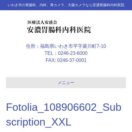
いわき市の胃腸科、内科、胃カメラ、大腸カメラなら安濃胃腸科内科医院
住所：福島県いわき市平字菱川町7-10
TEL：0246-23-6000
FAX: 0246-37-0001
メニュー
Fotolia_108906602_Sub
scription_XXL