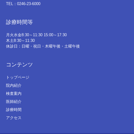
TEL：0246-23-6000
診療時間等
月火水金8:30～11:30 15:00～17:30
木土8:30～11:30
休診日：日曜・祝日・木曜午後・土曜午後
コンテンツ
トップページ
院内紹介
検査案内
医師紹介
診療時間
アクセス