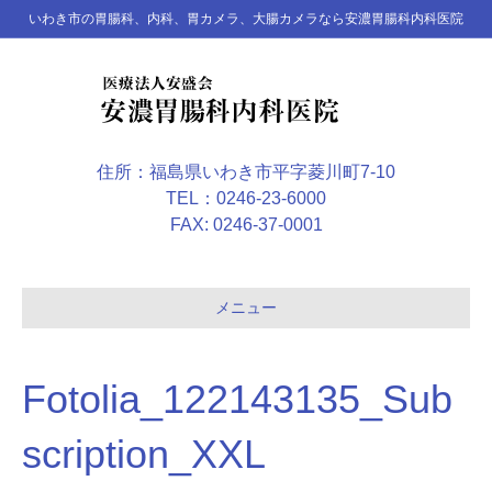
いわき市の胃腸科、内科、胃カメラ、大腸カメラなら安濃胃腸科内科医院
住所：福島県いわき市平字菱川町7-10
TEL：0246-23-6000
FAX: 0246-37-0001
メニュー
Fotolia_122143135_Sub
scription_XXL