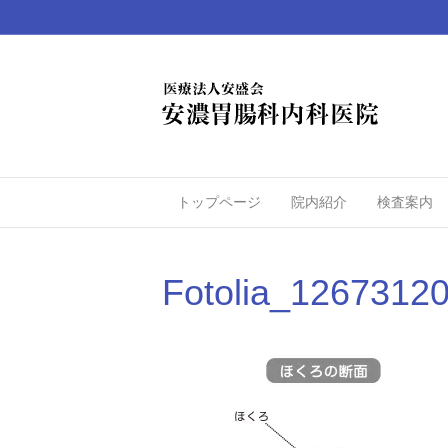
トップページ
院内紹介
検査案内
Fotolia_1267312