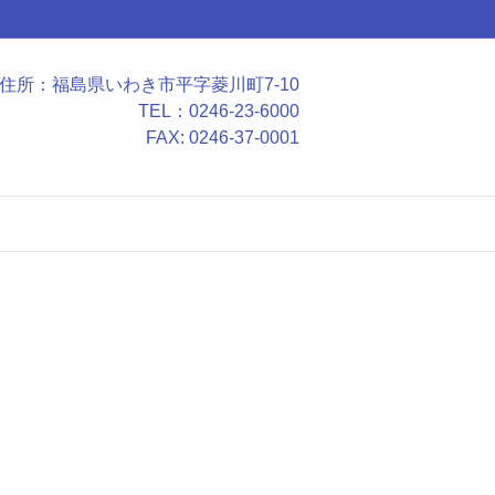
住所：福島県いわき市平字菱川町7-10
TEL：0246-23-6000
FAX: 0246-37-0001