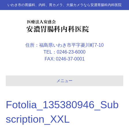
いわき市の胃腸科、内科、胃カメラ、大腸カメラなら安濃胃腸科内科医院
住所：福島県いわき市平字菱川町7-10
TEL：0246-23-6000
FAX: 0246-37-0001
メニュー
Fotolia_135380946_Sub
scription_XXL