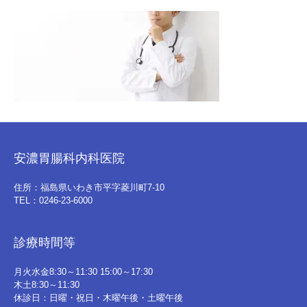
安濃胃腸科内科医院
住所：福島県いわき市平字菱川町7-10
TEL：0246-23-6000
診療時間等
月火水金8:30～11:30 15:00～17:30
木土8:30～11:30
休診日：日曜・祝日・木曜午後・土曜午後