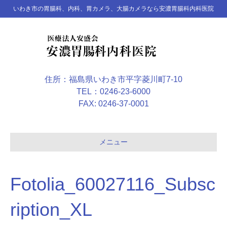
いわき市の胃腸科、内科、胃カメラ、大腸カメラなら安濃胃腸科内科医院
住所：福島県いわき市平字菱川町7-10
TEL：0246-23-6000
FAX: 0246-37-0001
メニュー
Fotolia_60027116_Subsc
ription_XL