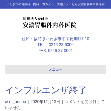
いわき市の胃腸科、内科、胃カメラ、大腸カメラなら安濃胃腸科内科医院
住所：福島県いわき市平字菱川町7-10
TEL：0246-23-6000
FAX: 0246-37-0001
メニュー
インフルエンザ終了
user_annou
|
2020年11月13日
|
コメントを受け付けて
いません