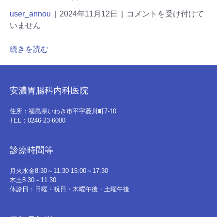
user_annou
|
2024年11月12日
|
コメントを受け付けて
いません
続きを読む
安濃胃腸科内科医院
住所：福島県いわき市平字菱川町7-10
TEL：0246-23-6000
診療時間等
月火水金8:30～11:30 15:00～17:30
木土8:30～11:30
休診日：日曜・祝日・木曜午後・土曜午後