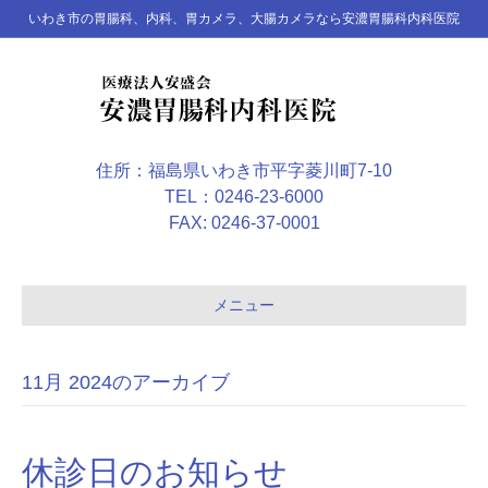
いわき市の胃腸科、内科、胃カメラ、大腸カメラなら安濃胃腸科内科医院
住所：福島県いわき市平字菱川町7-10
TEL：0246-23-6000
FAX: 0246-37-0001
メニュー
11月 2024のアーカイブ
休診日のお知らせ