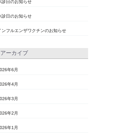
休診日のお知らせ
休診日のお知らせ
インフルエンザワクチンのお知らせ
アーカイブ
2026年6月
2026年4月
2026年3月
2026年2月
2026年1月