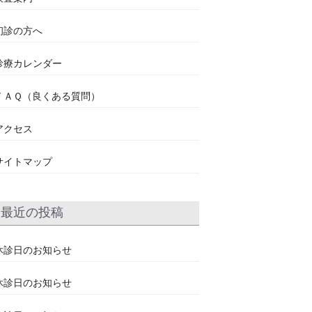
初診の方へ
診療カレンダー
ＦＡＱ（良くある質問）
アクセス
サイトマップ
最近の投稿
休診日のお知らせ
休診日のお知らせ