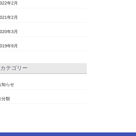
2022年2月
2021年2月
2020年3月
2019年9月
カテゴリー
お知らせ
未分類