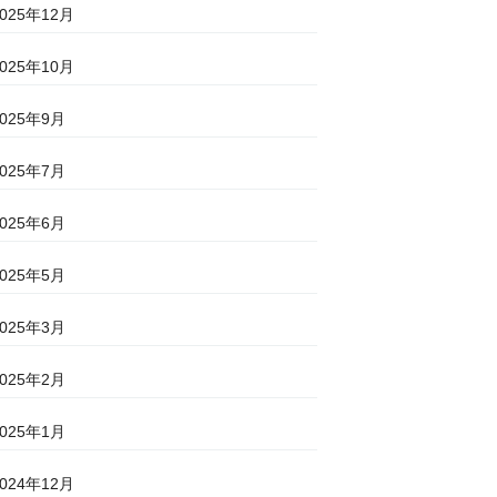
2025年12月
2025年10月
2025年9月
2025年7月
2025年6月
2025年5月
2025年3月
2025年2月
2025年1月
2024年12月