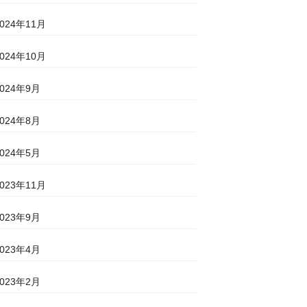
2024年11月
2024年10月
2024年9月
2024年8月
2024年5月
2023年11月
2023年9月
2023年4月
2023年2月