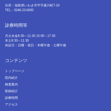
住所：福島県いわき市平字菱川町7-10
TEL：0246-23-6000
診療時間等
月火水金8:30～11:30 15:00～17:30
木土8:30～11:30
休診日：日曜・祝日・木曜午後・土曜午後
コンテンツ
トップページ
院内紹介
検査案内
医師紹介
診療時間
アクセス