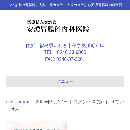
いわき市の胃腸科、内科、胃カメラ、大腸カメラなら安濃胃腸科内科医院
住所：福島県いわき市平字菱川町7-10
TEL：0246-23-6000
FAX: 0246-37-0001
メニュー
user_annou
|
2025年5月27日
|
コメントを受け付けてい
ません