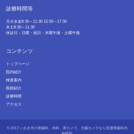
診療時間等
月火水金8:30～11:30 15:00～17:30
木土8:30～11:30
休診日：日曜・祝日・木曜午後・土曜午後
コンテンツ
トップページ
院内紹介
検査案内
医師紹介
診療時間
アクセス
© 2017
いわき市の胃腸科、内科、胃カメラ、大腸カメラなら安濃胃腸科内
科医院