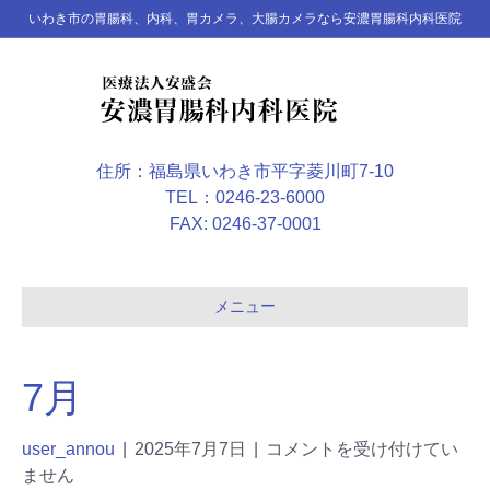
いわき市の胃腸科、内科、胃カメラ、大腸カメラなら安濃胃腸科内科医院
住所：福島県いわき市平字菱川町7-10
TEL：0246-23-6000
FAX: 0246-37-0001
メニュー
7月
user_annou
|
2025年7月7日
|
コメントを受け付けてい
ません