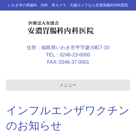
いわき市の胃腸科、内科、胃カメラ、大腸カメラなら安濃胃腸科内科医院
住所：福島県いわき市平字菱川町7-10
TEL：0246-23-6000
FAX: 0246-37-0001
メニュー
インフルエンザワクチン
のお知らせ